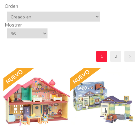
Orden
Mostrar
1
2