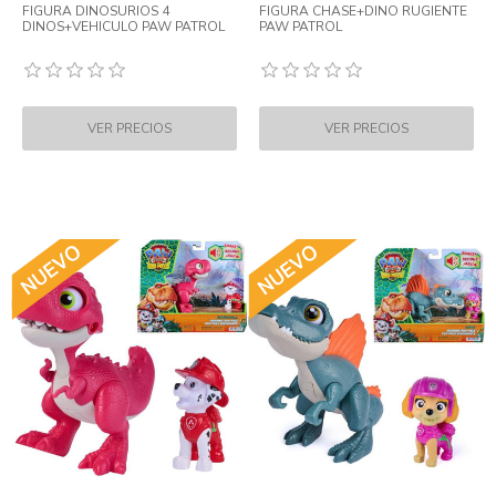
FIGURA DINOSURIOS 4
FIGURA CHASE+DINO RUGIENTE
DINOS+VEHICULO PAW PATROL
PAW PATROL