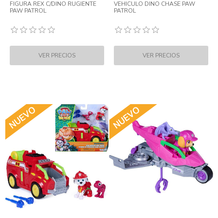
FIGURA REX C/DINO RUGIENTE
VEHICULO DINO CHASE PAW
PAW PATROL
PATROL