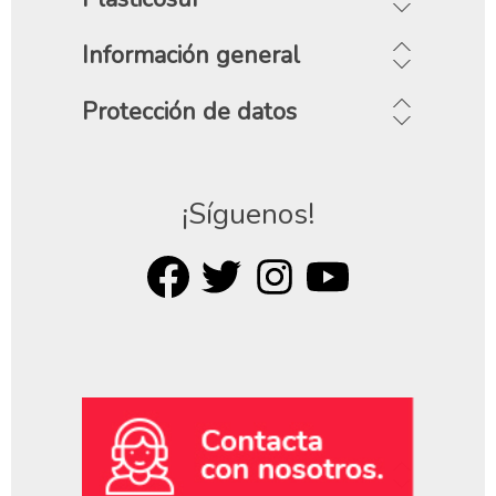
Información general
Protección de datos
¡Síguenos!