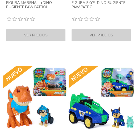
FIGURA MARSHALL+DINO
FIGURA SKYE+DINO RUGIENTE
RUGIENTE PAW PATROL
PAW PATROL