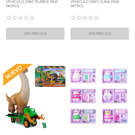
VEHICULO DINO RUBBLE PAW
VEHICULO DINO ZUMA PAW
PATROL
PATROL