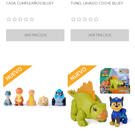
CASA CUMPLEAÑOS BLUEY
TUNEL LAVADO COCHE BLUEY