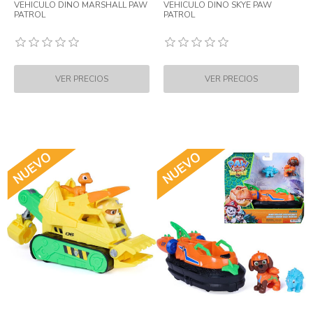
VEHICULO DINO MARSHALL PAW
VEHICULO DINO SKYE PAW
PATROL
PATROL