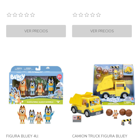
FIGURA BLUEY 4U.
CAMION TRUCK FIGURA BLUEY