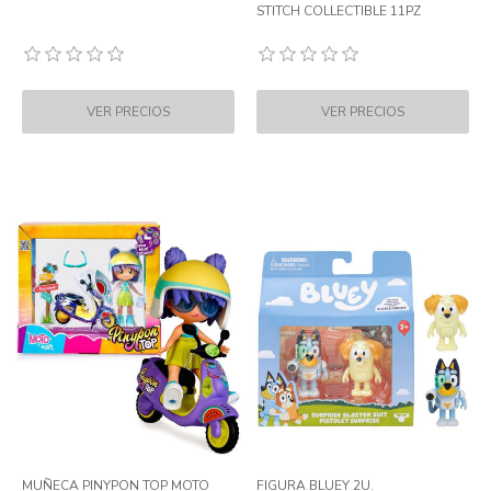
STITCH COLLECTIBLE 11PZ
MUÑECA PINYPON TOP MOTO
FIGURA BLUEY 2U.