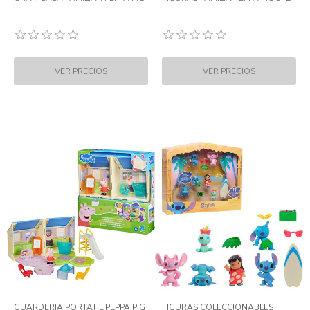
GUARDERIA PORTATIL PEPPA PIG
FIGURAS COLECCIONABLES