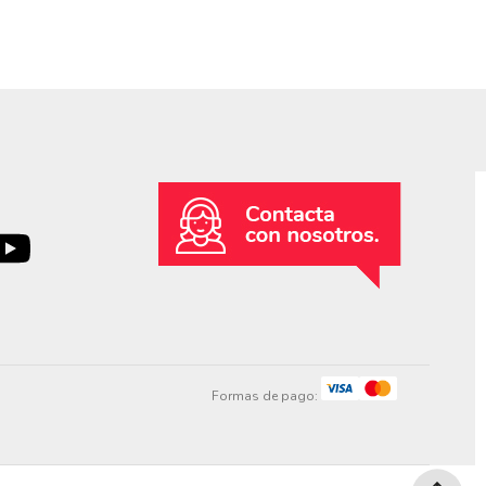
Formas de pago: