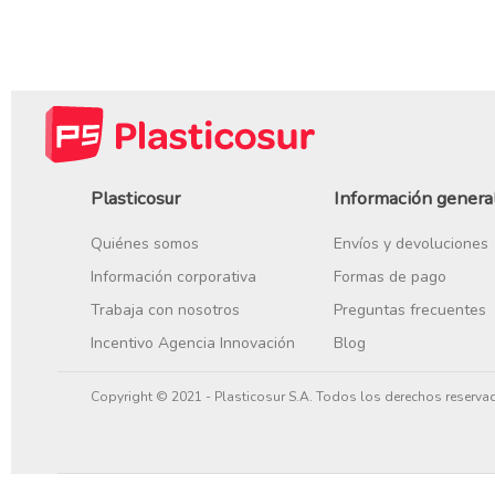
Plasticosur
Información genera
Quiénes somos
Envíos y devoluciones
Información corporativa
Formas de pago
Trabaja con nosotros
Preguntas frecuentes
Incentivo Agencia Innovación
Blog
Copyright © 2021 - Plasticosur S.A. Todos los derechos reserva