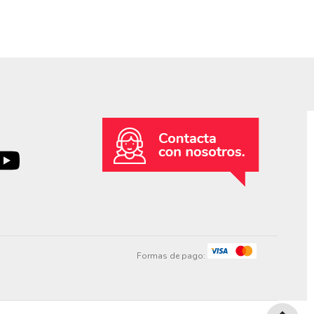
Formas de pago: