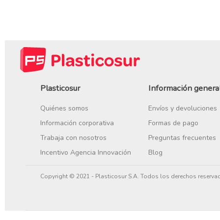
Plasticosur
Información genera
Quiénes somos
Envíos y devoluciones
Información corporativa
Formas de pago
Trabaja con nosotros
Preguntas frecuentes
Incentivo Agencia Innovación
Blog
Copyright © 2021 - Plasticosur S.A. Todos los derechos reserva