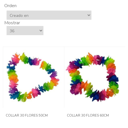
Orden
Mostrar
COLLAR 30 FLORES 50CM
COLLAR 30 FLORES 60CM