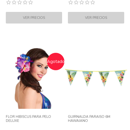
Agotado
FLOR HIBISCUS PARA PELO
GUIRNALDA PARAISO 6M
DELUXE
HAWAIANO