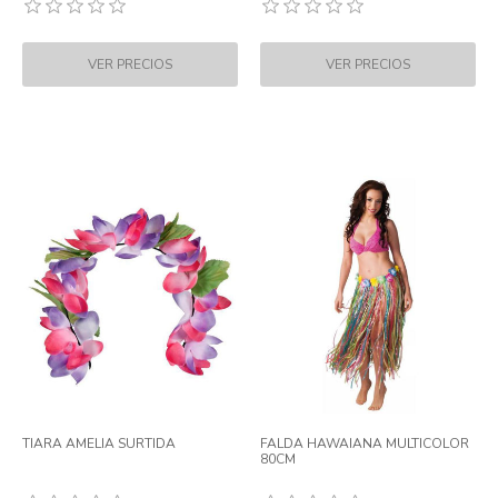
TIARA AMELIA SURTIDA
FALDA HAWAIANA MULTICOLOR
80CM