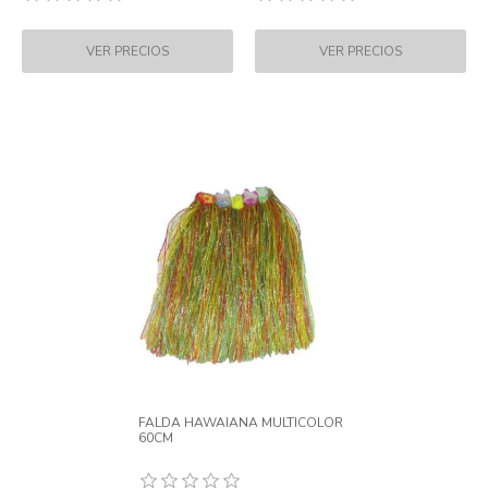
FALDA HAWAIANA MULTICOLOR
60CM