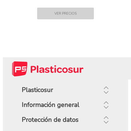
Plasticosur
Información general
Protección de datos