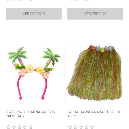
DIADEMA DE CARNAVAL CON
FALDA HAWAIANA MULTICOLOR
PALMERAS
40CM