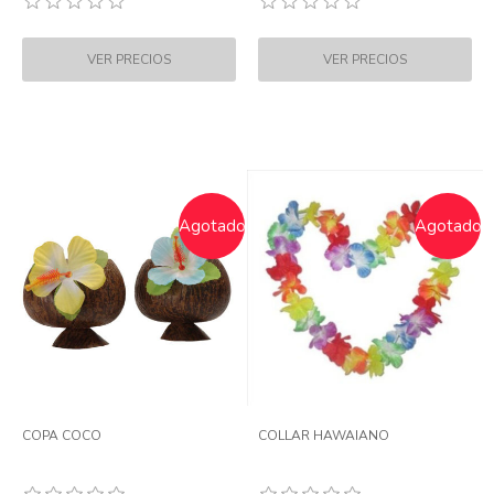
Agotado
Agotado
COPA COCO
COLLAR HAWAIANO