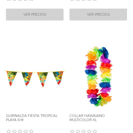
GUIRNALDA FIESTA TROPICAL
COLLAR HAWAIANO
PLAYA 6 M
MULTICOLOR XL