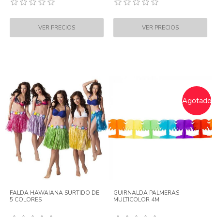
Agotado
FALDA HAWAIANA SURTIDO DE
GUIRNALDA PALMERAS
5 COLORES
MULTICOLOR 4M