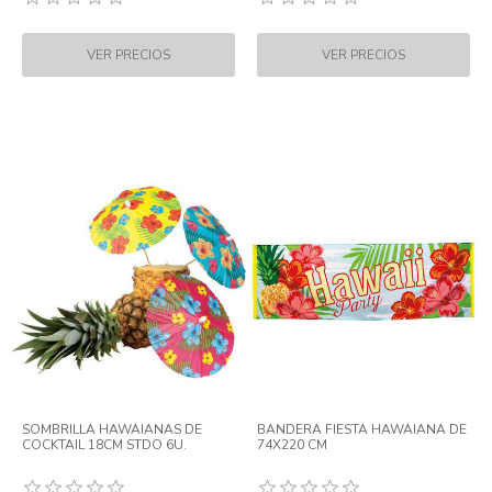
SOMBRILLA HAWAIANAS DE
BANDERA FIESTA HAWAIANA DE
COCKTAIL 18CM STDO 6U.
74X220 CM