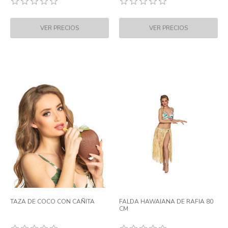
TAZA DE COCO CON CAÑITA
FALDA HAWAIANA DE RAFIA 80
CM