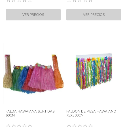
FALDA HAWAIANA SURTIDAS
FALDON DE MESA HAWAIANO
60CM
75X300CM.