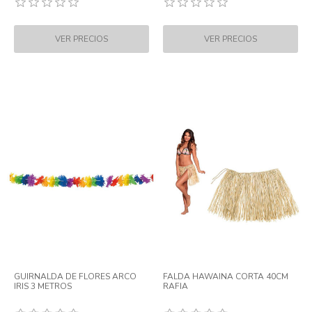
GUIRNALDA DE FLORES ARCO
FALDA HAWAINA CORTA 40CM
IRIS 3 METROS
RAFIA