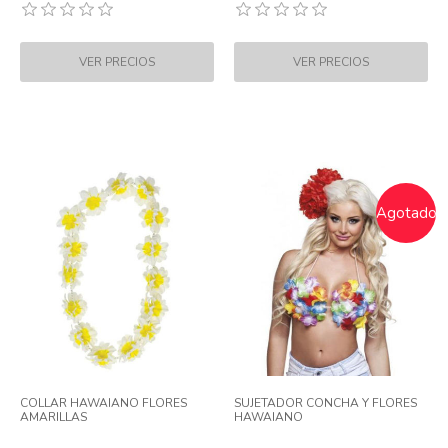
Agotado
COLLAR HAWAIANO FLORES
SUJETADOR CONCHA Y FLORES
AMARILLAS
HAWAIANO