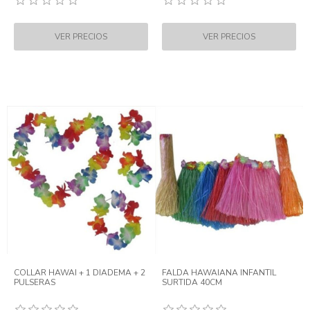
COLLAR HAWAI + 1 DIADEMA + 2
FALDA HAWAIANA INFANTIL
PULSERAS
SURTIDA 40CM