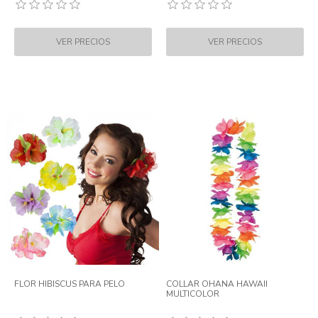
FLOR HIBISCUS PARA PELO
COLLAR OHANA HAWAII
MULTICOLOR