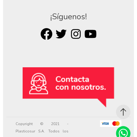
¡Síguenos!
Copyright © 2021 -
Plasticosur S.A. Todos los