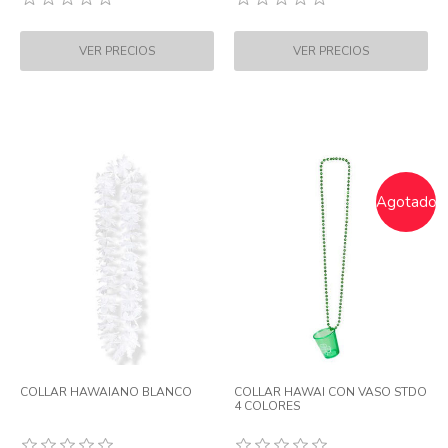
Agotado
COLLAR HAWAIANO BLANCO
COLLAR HAWAI CON VASO STDO
4 COLORES