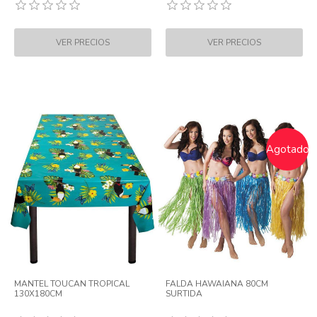
Agotado
MANTEL TOUCAN TROPICAL
FALDA HAWAIANA 80CM
130X180CM
SURTIDA