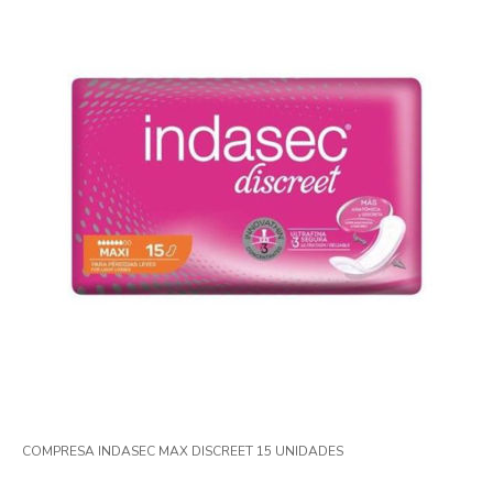
COMPRESA INDASEC MAX DISCREET 15 UNIDADES