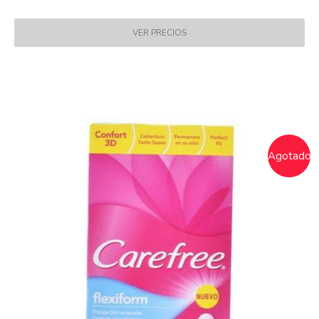
Agotado