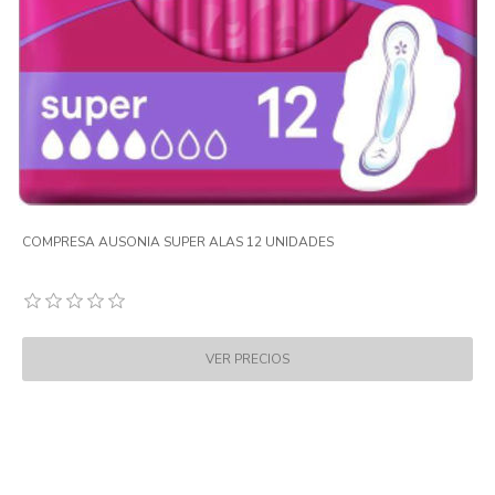
COMPRESA AUSONIA SUPER ALAS 12 UNIDADES