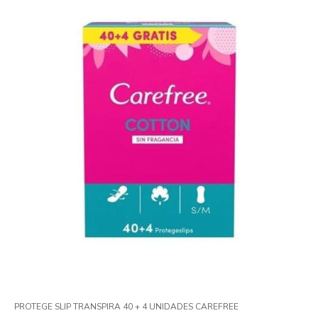
PROTEGE SLIP TRANSPIRA 40 + 4 UNIDADES CAREFREE