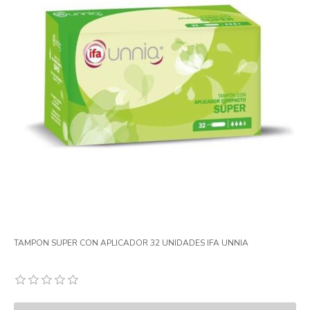
TAMPON SUPER CON APLICADOR 32 UNIDADES IFA UNNIA