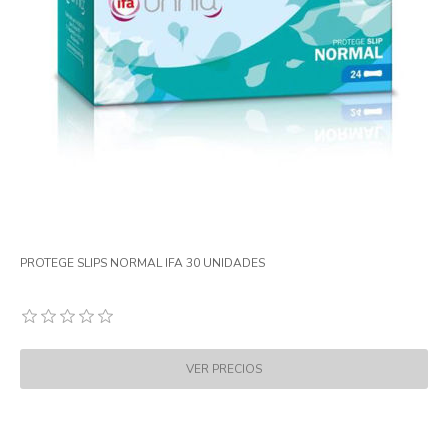
PROTEGE SLIPS NORMAL IFA 30 UNIDADES