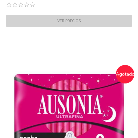
Agotado