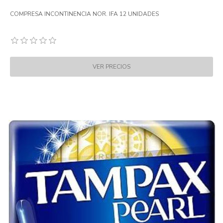
COMPRESA INCONTINENCIA NOR. IFA 12 UNIDADES