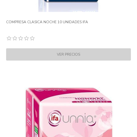
COMPRESA CLASICA NOCHE 10 UNIDADES IFA