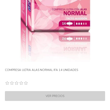
COMPRESA ULTRA ALAS NORMAL IFA 14 UNIDADES