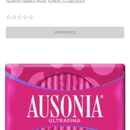
TAMPON TAMPAX PEARL SUPERS 24 UNIDADES