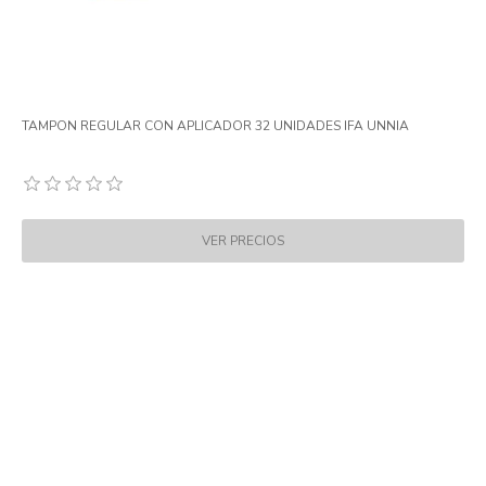
TAMPON REGULAR CON APLICADOR 32 UNIDADES IFA UNNIA