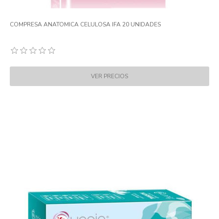
COMPRESA ANATOMICA CELULOSA IFA 20 UNIDADES