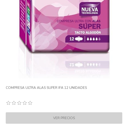
COMPRESA ULTRA ALAS SUPER IFA 12 UNIDADES