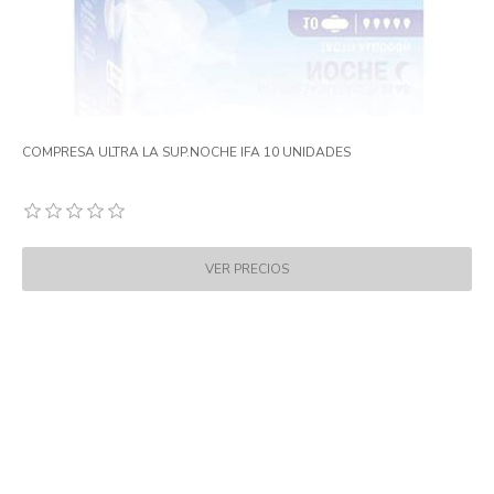
COMPRESA ULTRA LA SUP.NOCHE IFA 10 UNIDADES