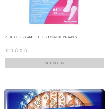
PROTEGE SLIP CAREFREE FLEXIFORM 30 UNIDADES