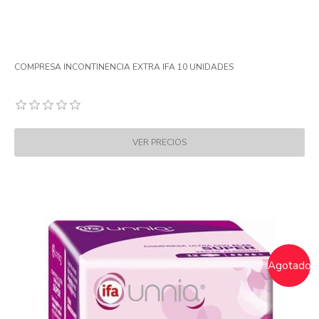
COMPRESA INCONTINENCIA EXTRA IFA 10 UNIDADES
Agotado