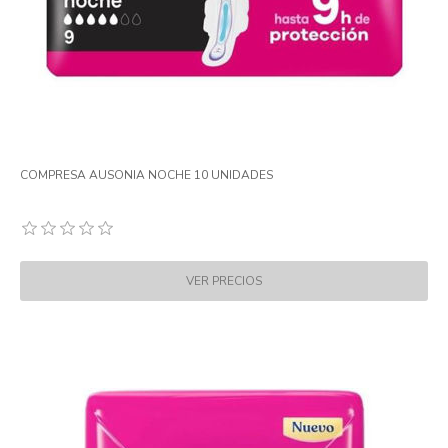
COMPRESA AUSONIA NOCHE 10 UNIDADES