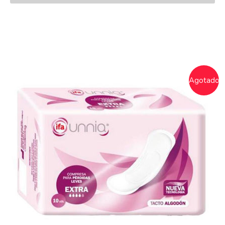
Agotado