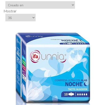
Mostrar