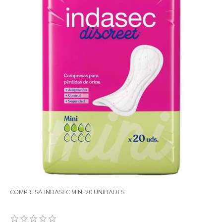
COMPRESA INDASEC MINI 20 UNIDADES