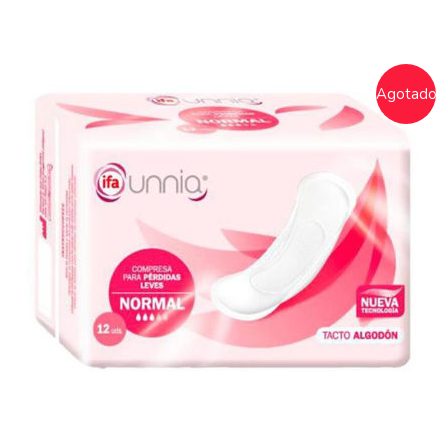
Agotado