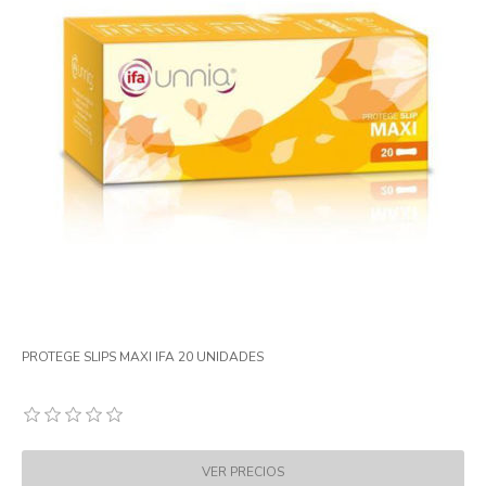
PROTEGE SLIPS MAXI IFA 20 UNIDADES