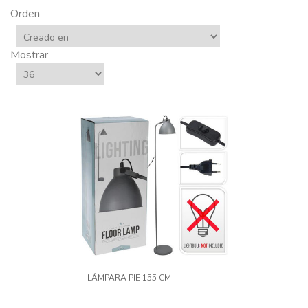
Orden
Mostrar
LÁMPARA PIE 155 CM