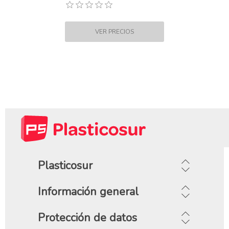
Plasticosur
Información general
Protección de datos