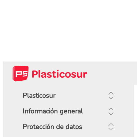
Plasticosur
Información general
Protección de datos