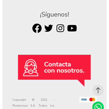
¡Síguenos!
Copyright © 2021 -
Plasticosur S.A. Todos los