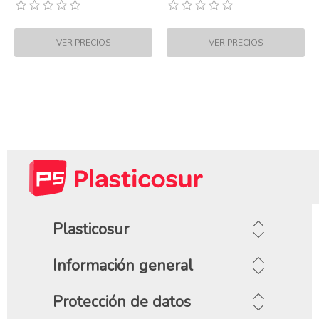
Plasticosur
Información general
Protección de datos