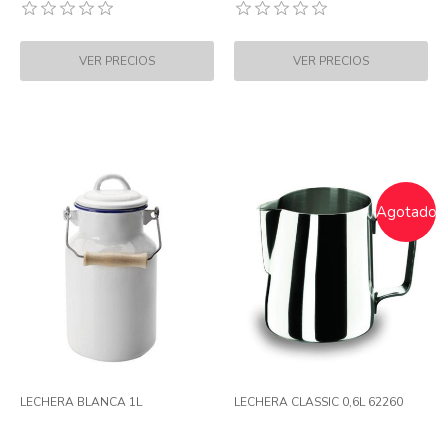
Agotado
LECHERA BLANCA 1L
LECHERA CLASSIC 0,6L 62260