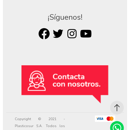
¡Síguenos!
Copyright © 2021 -
Plasticosur S.A. Todos los