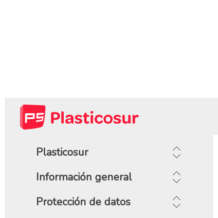
Plasticosur
Información general
Protección de datos