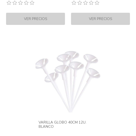
VARILLA GLOBO 40CM 12U.
BLANCO