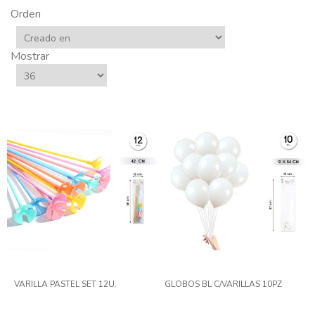
Orden
Mostrar
VARILLA PASTEL SET 12U.
GLOBOS BL C/VARILLAS 10PZ