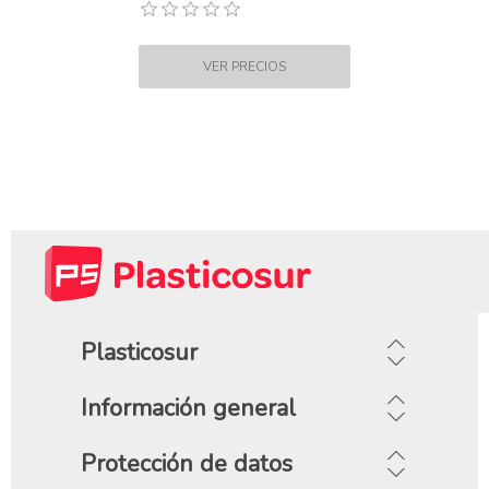
Plasticosur
Información general
Protección de datos