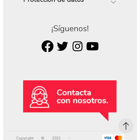
¡Síguenos!
Copyright © 2021 -