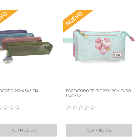
ATODO 20X4,5X5 CM
PORTATODO TRIPLE 22X12CM ENSO
HEARTS