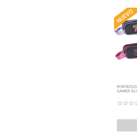
PORTATOD
GAMER GL