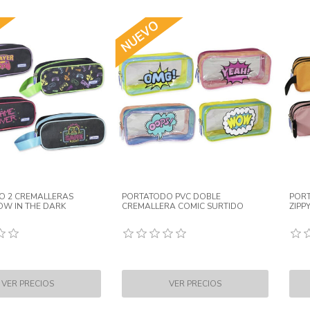
O 2 CREMALLERAS
PORTATODO PVC DOBLE
PORT
OW IN THE DARK
CREMALLERA COMIC SURTIDO
ZIPP