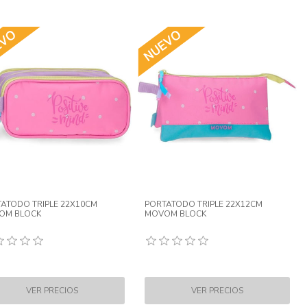
ATODO TRIPLE 22X10CM
PORTATODO TRIPLE 22X12CM
OM BLOCK
MOVOM BLOCK