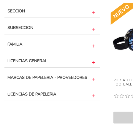
SECCION
SUBSECCION
FAMILIA
LICENCIAS GENERAL
MARCAS DE PAPELERIA - PROVEEDORES
PORTATOD
FOOTBALL
LICENCIAS DE PAPELERIA