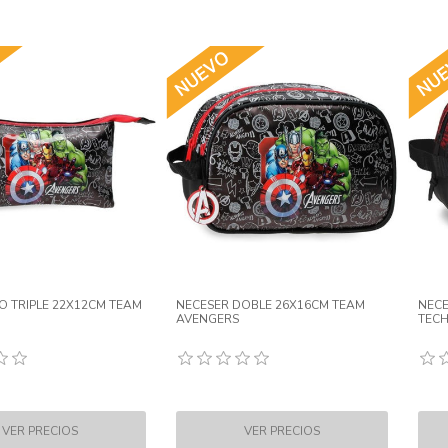
 TRIPLE 22X12CM TEAM
NECESER DOBLE 26X16CM TEAM
NECE
AVENGERS
TEC