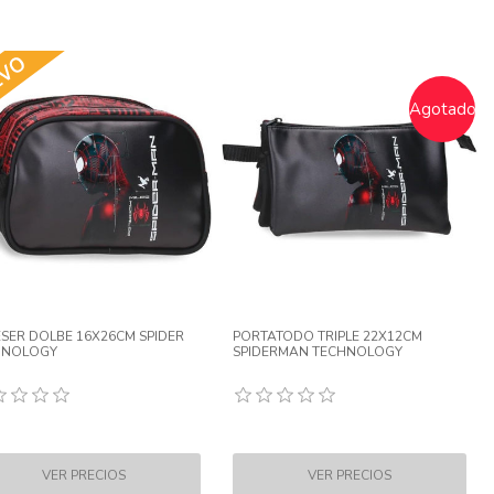
Agotado
SER DOLBE 16X26CM SPIDER
PORTATODO TRIPLE 22X12CM
HNOLOGY
SPIDERMAN TECHNOLOGY