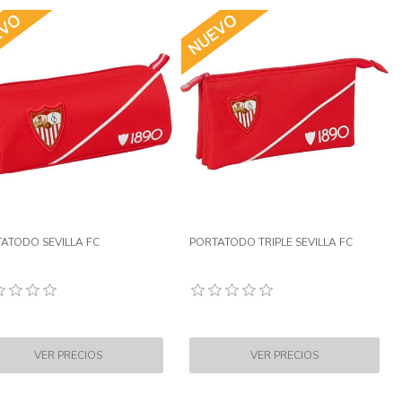
ATODO SEVILLA FC
PORTATODO TRIPLE SEVILLA FC