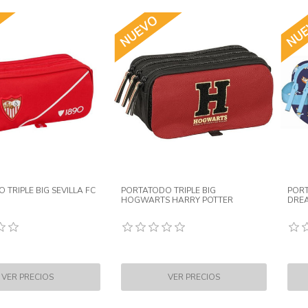
 TRIPLE BIG SEVILLA FC
PORTATODO TRIPLE BIG
PORT
HOGWARTS HARRY POTTER
DRE