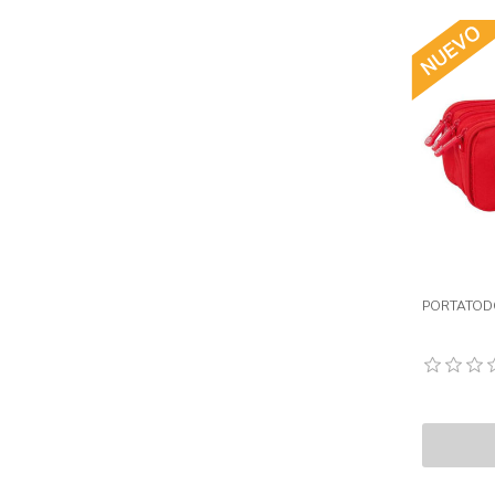
PORTATODO