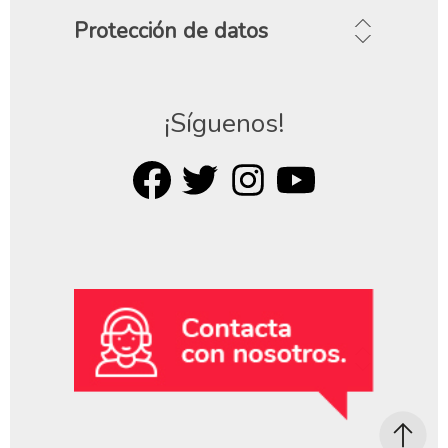
Protección de datos
¡Síguenos!