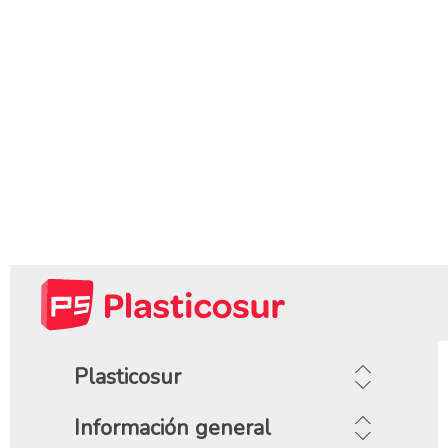
Plasticosur
Información general