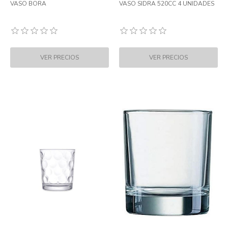
VASO BORA
VASO SIDRA 520CC 4 UNIDADES