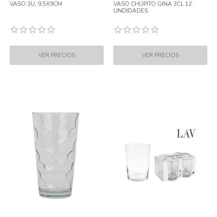
VASO 3U, 9,5X9CM
VASO CHUPITO GINA 3CL 12
UNDIDADES