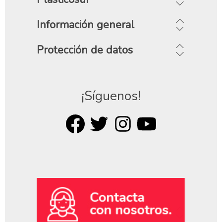
Información general
Protección de datos
¡Síguenos!