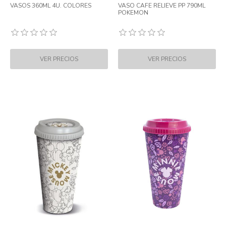
VASOS 360ML 4U. COLORES
VASO CAFE RELIEVE PP 790ML
POKEMON