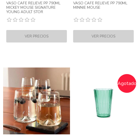
VASO CAFE RELIEVE PP 790ML
VASO CAFE RELIEVE PP 790ML
MICKEY MOUSE SIGNATURE
MINNIE MOUSE
YOUNG ADULT STOR
Agotado