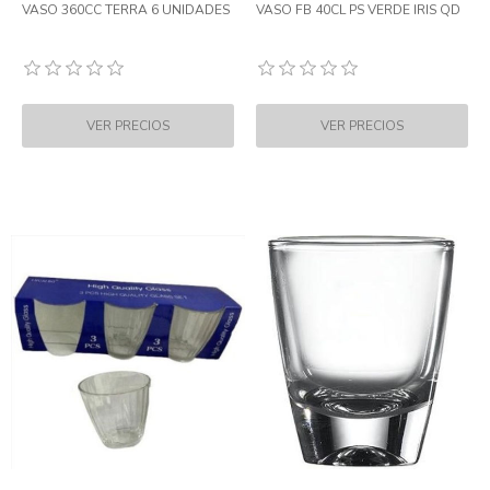
VASO 360CC TERRA 6 UNIDADES
VASO FB 40CL PS VERDE IRIS QD