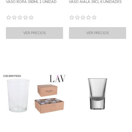
VASO BORA 380ML 1 UNIDAD
VASO AIALA 38CL 6 UNIDADES