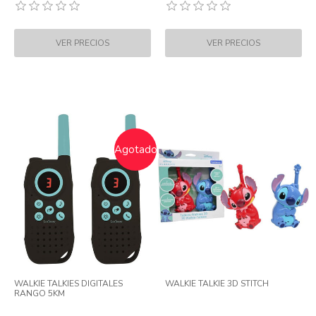
Agotado
WALKIE TALKIES DIGITALES
WALKIE TALKIE 3D STITCH
RANGO 5KM