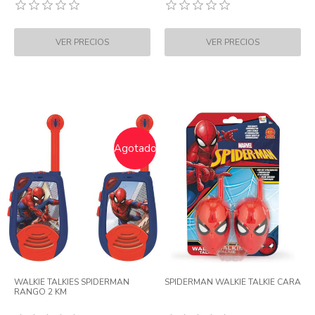
Agotado
WALKIE TALKIES SPIDERMAN
SPIDERMAN WALKIE TALKIE CARA
RANGO 2 KM