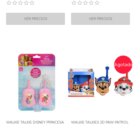
Agotado
WALKIE TALKIE DISNEY PRINCESA
WALKIE TALKIES 3D PAW PATROL