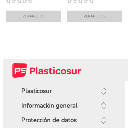
Plasticosur
Información general
Protección de datos