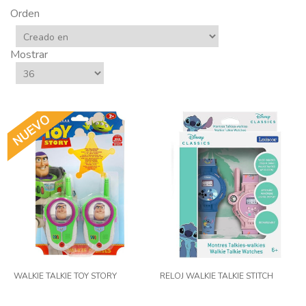
Orden
Mostrar
WALKIE TALKIE TOY STORY
RELOJ WALKIE TALKIE STITCH