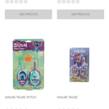
WALKIE TALKIE STITCH
WALKIE TALKIE