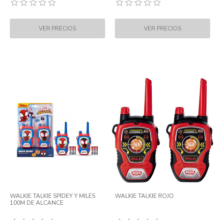
WALKIE TALKIE SPIDEY Y MILES
WALKIE TALKIE ROJO
100M DE ALCANCE