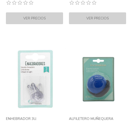
ENHEBRADOR 3U.
ALFILETERO MUÑEQUERA