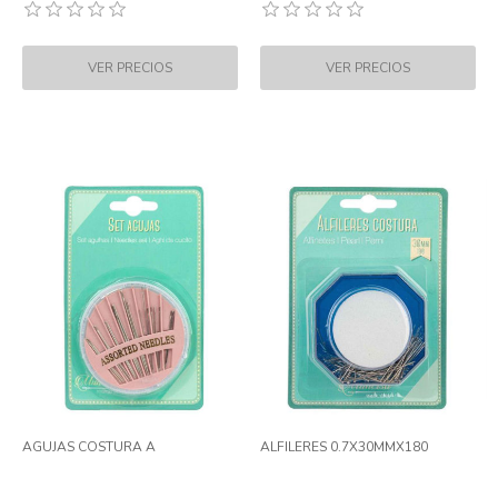
AGUJAS COSTURA A
ALFILERES 0.7X30MMX180