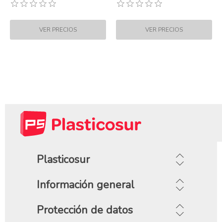
Plasticosur
Información general
Protección de datos