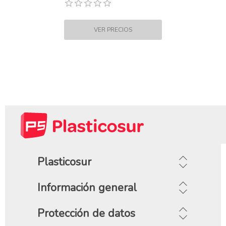
Plasticosur
Información general
Protección de datos