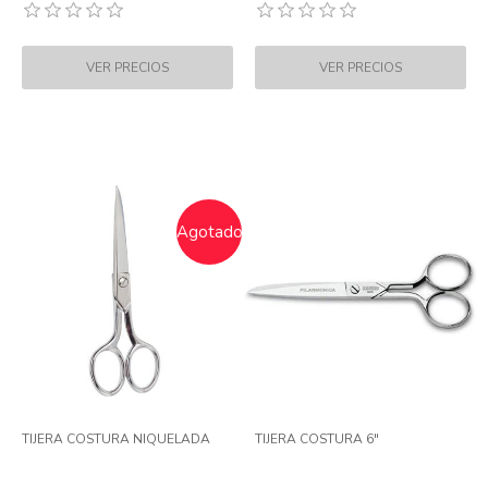
Agotado
TIJERA COSTURA NIQUELADA
TIJERA COSTURA 6"