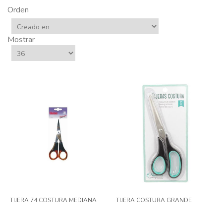
Orden
Mostrar
TIJERA 74 COSTURA MEDIANA
TIJERA COSTURA GRANDE