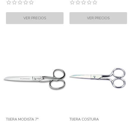
TIJERA MODISTA 7"
TIJERA COSTURA