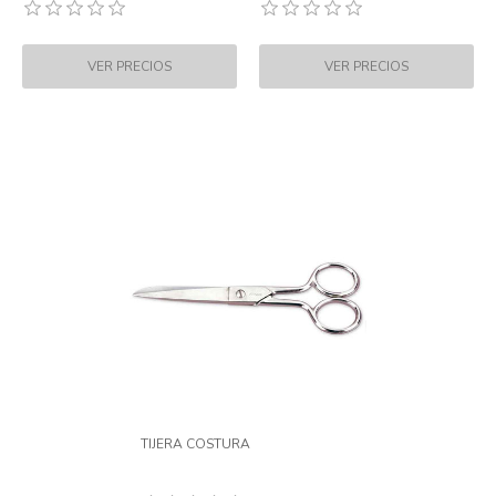
TIJERA COSTURA