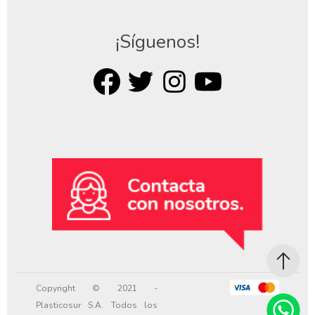
¡Síguenos!
Copyright © 2021 -
Plasticosur S.A. Todos los