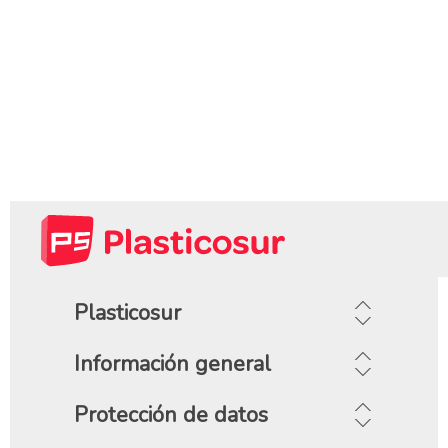
Plasticosur
Información general
Protección de datos