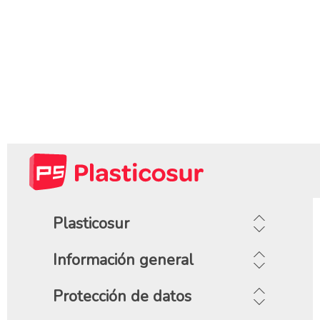
Plasticosur
Información general
Protección de datos