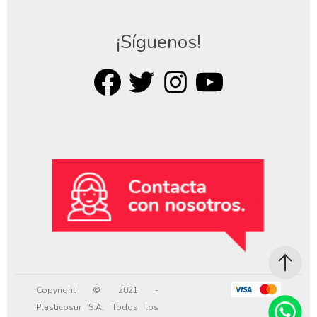
¡Síguenos!
Copyright © 2021 -
Plasticosur S.A. Todos los