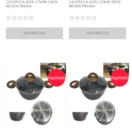
CACEROLA ALTA C/TAPA 24CM
CACEROLA ALTA C/TAPA 28CM
NEGRA PIEDRA
NEGRA PIEDRA
Agotado
Agotado