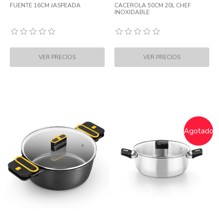
FUENTE 16CM JASPEADA
CACEROLA 50CM 20L CHEF
INOXIDABLE
Agotado