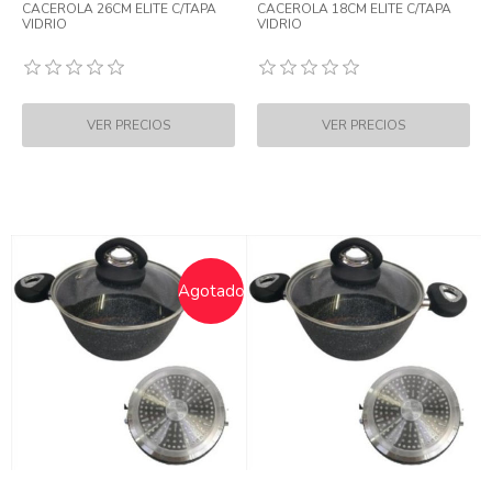
CACEROLA 26CM ELITE C/TAPA
CACEROLA 18CM ELITE C/TAPA
VIDRIO
VIDRIO
Agotado