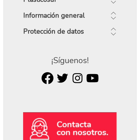
Información general
Protección de datos
¡Síguenos!