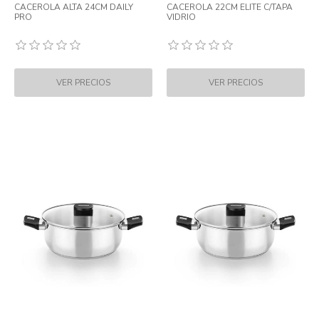
CACEROLA ALTA 24CM DAILY
CACEROLA 22CM ELITE C/TAPA
PRO
VIDRIO