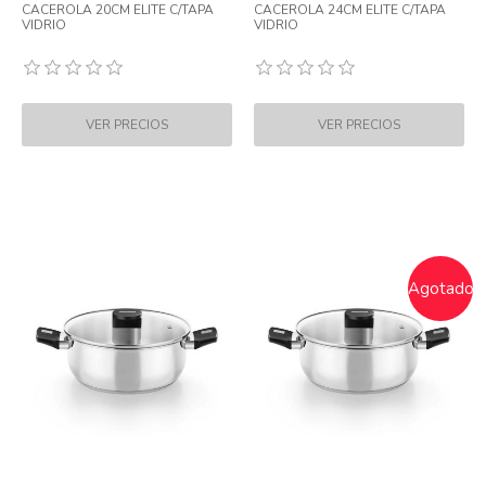
CACEROLA 20CM ELITE C/TAPA
CACEROLA 24CM ELITE C/TAPA
VIDRIO
VIDRIO
Agotado