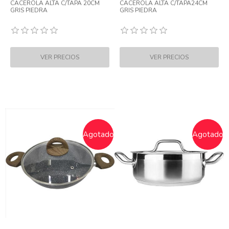
CACEROLA ALTA C/TAPA 20CM
CACEROLA ALTA C/TAPA24CM
GRIS PIEDRA
GRIS PIEDRA
Agotado
Agotado