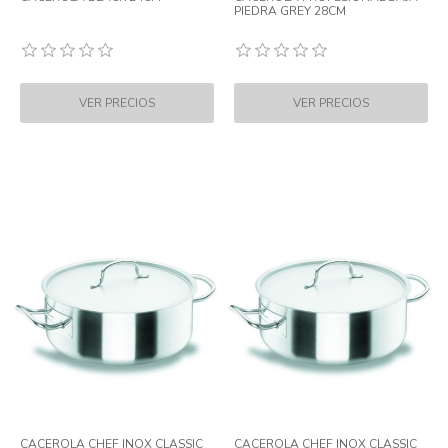
PIEDRA GREY 28CM
CACEROLA CHEF INOX CLASSIC
CACEROLA CHEF INOX CLASSIC