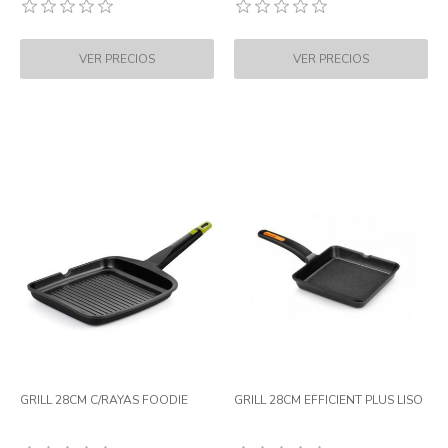
GRILL 28CM C/RAYAS FOODIE
GRILL 28CM EFFICIENT PLUS LISO