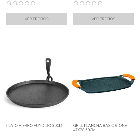
PLATO HIERRO FUNDIDO 30CM
GRILL PLANCHA BASIC STONE
47X28,50CM