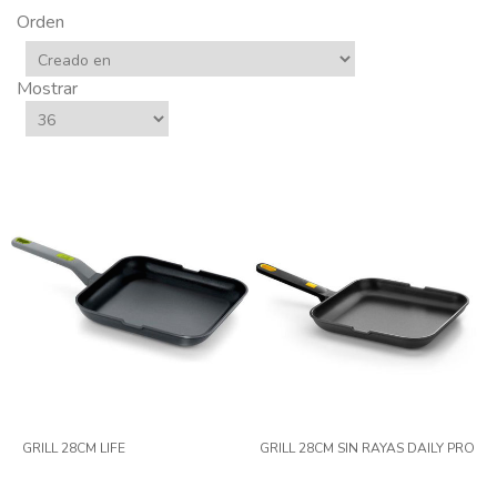
Orden
Mostrar
GRILL 28CM LIFE
GRILL 28CM SIN RAYAS DAILY PRO