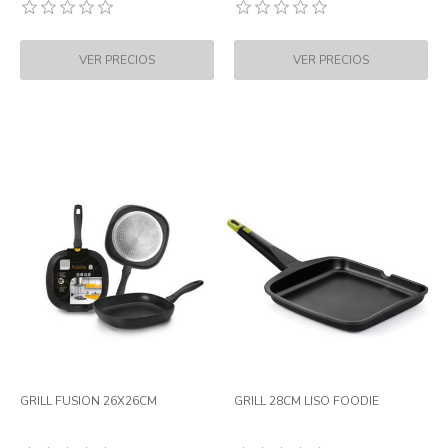
GRILL FUSION 26X26CM
GRILL 28CM LISO FOODIE