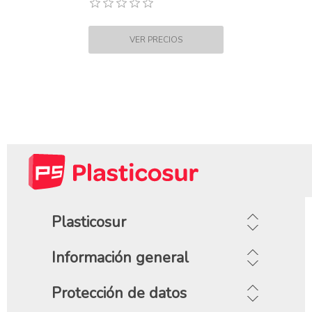
Plasticosur
Información general
Protección de datos