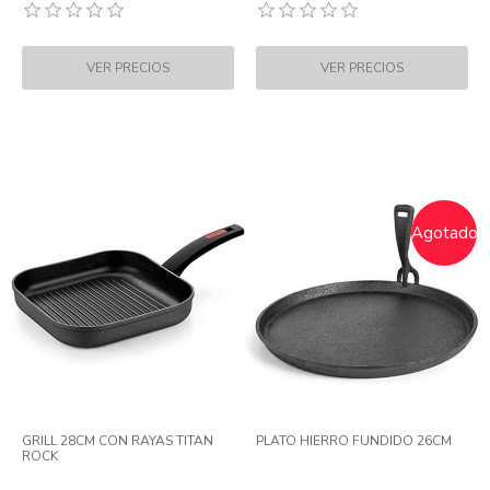
Agotado
GRILL 28CM CON RAYAS TITAN
PLATO HIERRO FUNDIDO 26CM
ROCK