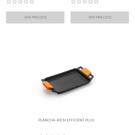
PLANCHA 40CM EFFICIENT PLUS