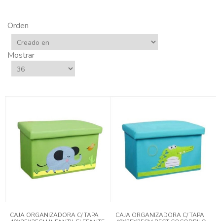
Orden
Mostrar
CAJA ORGANIZADORA C/ TAPA
CAJA ORGANIZADORA C/ TAPA