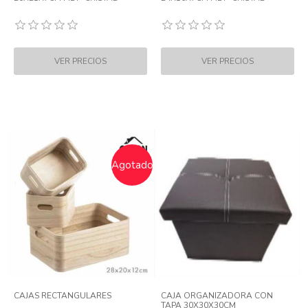
Agotado
CAJAS RECTANGULARES
CAJA ORGANIZADORA CON
TAPA 30X30X30CM