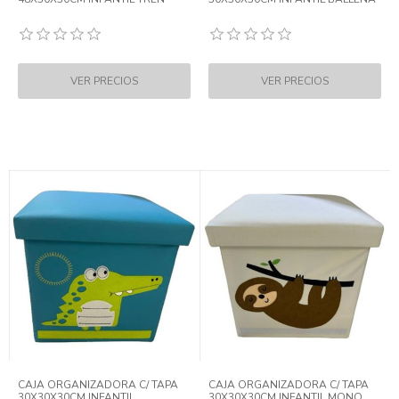
CAJA ORGANIZADORA C/ TAPA
CAJA ORGANIZADORA C/ TAPA
30X30X30CM INFANTIL
30X30X30CM INFANTIL MONO