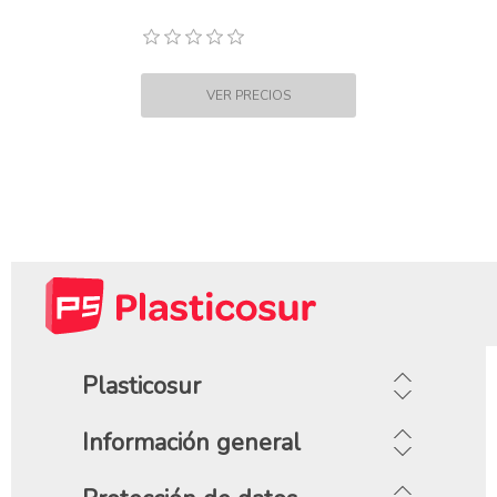
Plasticosur
Información general