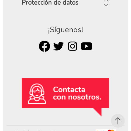
Protección de datos
¡Síguenos!