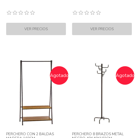
Agotado
Agotado
PERCHERO CON 2 BALDAS
PERCHERO 8 BRAZOS METAL