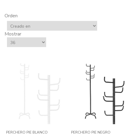
Orden
Mostrar
PERCHERO PIE BLANCO
PERCHERO PIE NEGRO