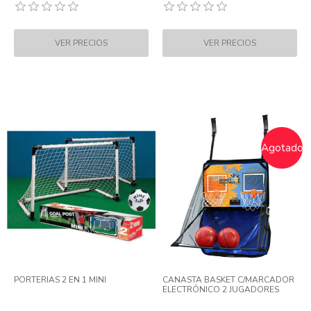
Agotado
PORTERIAS 2 EN 1 MINI
CANASTA BASKET C/MARCADOR
ELECTRÓNICO 2 JUGADORES