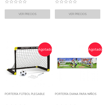
Agotado
Agotado
PORTERÍA FÚTBOL PLEGABLE
PORTERÍA DIANA PARA NIÑOS