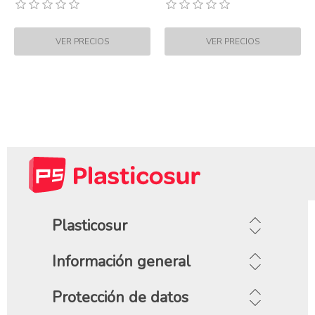
Plasticosur
Información general
Protección de datos