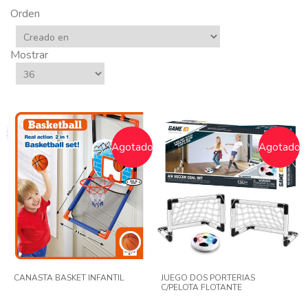
Orden
Mostrar
Agotado
Agotado
CANASTA BASKET INFANTIL
JUEGO DOS PORTERIAS
C/PELOTA FLOTANTE