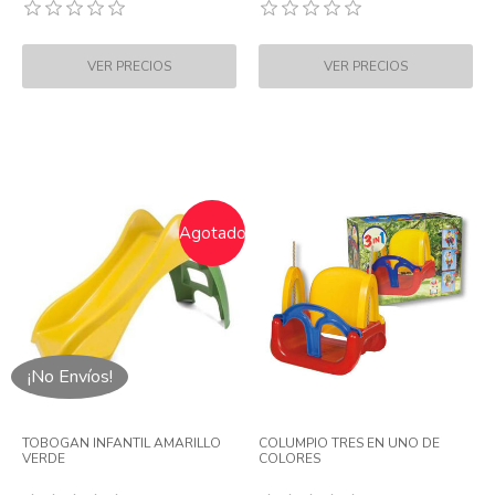
Agotado
¡No Envíos!
TOBOGAN INFANTIL AMARILLO
COLUMPIO TRES EN UNO DE
VERDE
COLORES