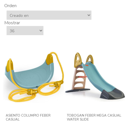
Orden
Mostrar
ASIENTO COLUMPIO FEBER
TOBOGAN FEBER MEGA CASUAL
CASUAL
WATER SLIDE