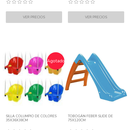
Agotado
SILLA COLUMPIO DE COLORES
TOBOGÁN FEBER SLIDE DE
35X36X38CM
75X120CM