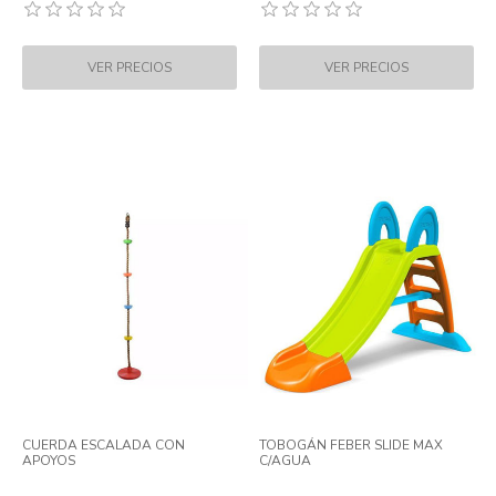
CUERDA ESCALADA CON
TOBOGÁN FEBER SLIDE MAX
APOYOS
C/AGUA