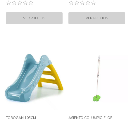
TOBOGAN 105CM
ASIENTO COLUMPIO FLOR