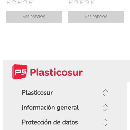
Plasticosur
Información general
Protección de datos