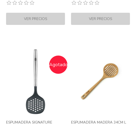
Agotado
ESPUMADERA SIGNATURE
ESPUMADERA MADERA 34CM L