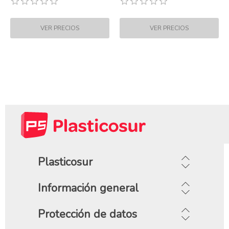
Plasticosur
Información general
Protección de datos