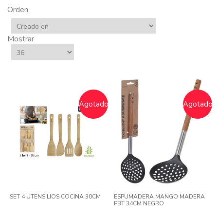
Orden
Mostrar
Agotado
Agotado
SET 4 UTENSILIOS COCINA 30CM
ESPUMADERA MANGO MADERA
PBT 34CM NEGRO