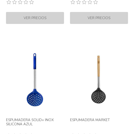
ESPUMADERA SOLID+ INOX
ESPUMADERA MARKET
SILICONA AZUL