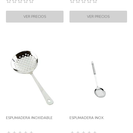
ESPUMADERA INOXIDABLE
ESPUMADERA INOX.