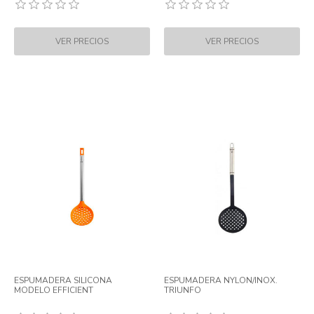
ESPUMADERA SILICONA
ESPUMADERA NYLON/INOX.
MODELO EFFICIENT
TRIUNFO