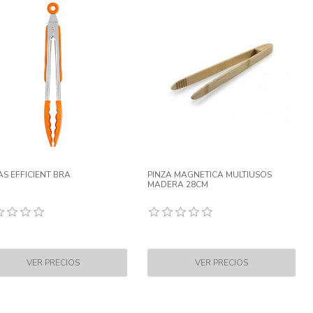
AS EFFICIENT BRA
PINZA MAGNETICA MULTIUSOS
MADERA 28CM