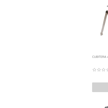
CUBITERA 