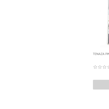
TENAZA PI