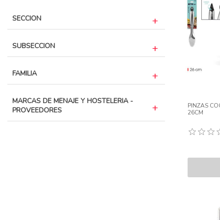
SECCION
SUBSECCION
FAMILIA
MARCAS DE MENAJE Y HOSTELERIA -
PINZAS CO
PROVEEDORES
26CM