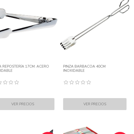
A REPOSTERÍA 17CM. ACERO
PINZA BARBACOA 40CM
IDABLE
INOXIDABLE