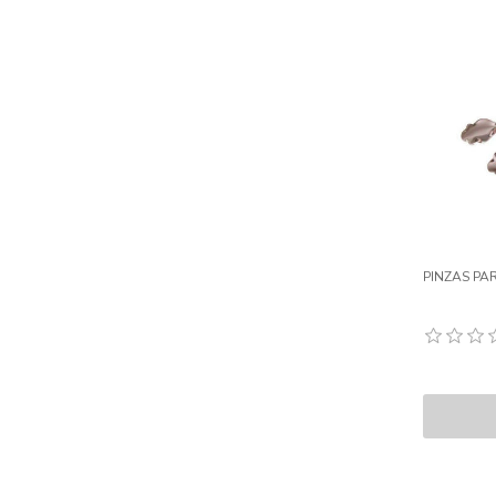
PINZAS PA