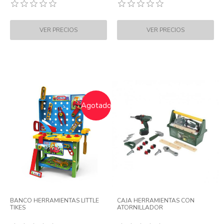
Agotado
BANCO HERRAMIENTAS LITTLE
CAJA HERRAMIENTAS CON
TIKES
ATORNILLADOR