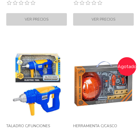
Agotado
TALADRO C/FUNCIONES
HERRAMIENTA C/CASCO