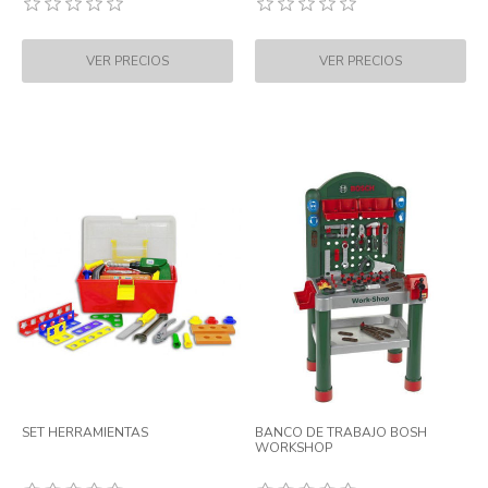
SET HERRAMIENTAS
BANCO DE TRABAJO BOSH
WORKSHOP