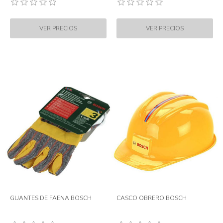
GUANTES DE FAENA BOSCH
CASCO OBRERO BOSCH