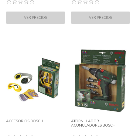
ACCESORIOS BOSCH
ATORNILLADOR
ACUMULADORES BOSCH