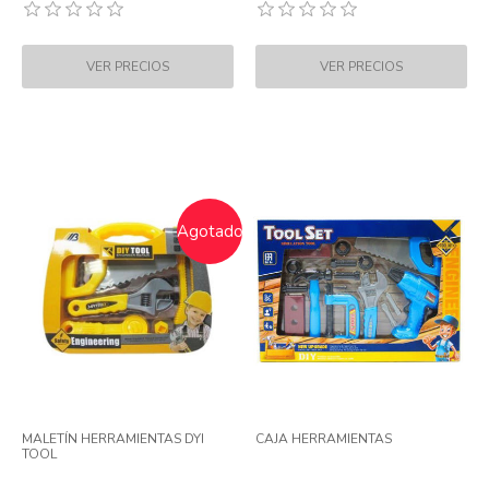
Agotado
MALETÍN HERRAMIENTAS DYI
CAJA HERRAMIENTAS
TOOL