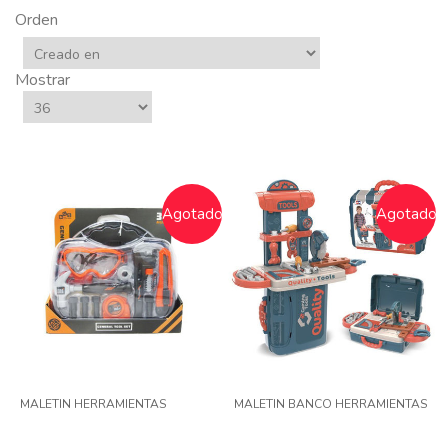
Orden
Mostrar
Agotado
Agotado
MALETIN HERRAMIENTAS
MALETIN BANCO HERRAMIENTAS