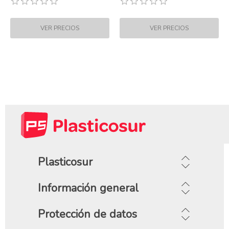
Plasticosur
Información general
Protección de datos