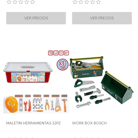
MALETIN HERRAMIENTAS 32PZ
WORK BOX BOSCH