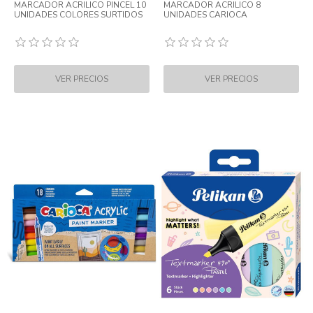
MARCADOR ACRILICO PINCEL 10
MARCADOR ACRILICO 8
UNIDADES COLORES SURTIDOS
UNIDADES CARIOCA