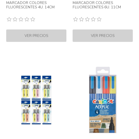
MARCADOR COLORES
MARCADOR COLORES
FLUORESCENTES 4U. 14CM
FLUORESCENTES 6U. 11CM