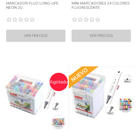
MARCADOR FLUO LONG-LIFE
MINI MARCADORES 24 COLORES
NEON 2U.
FLUORESCENTE
Agotado