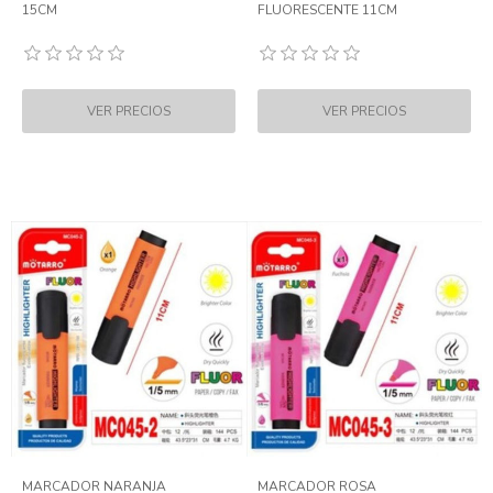
15CM
FLUORESCENTE 11CM
MARCADOR NARANJA
MARCADOR ROSA