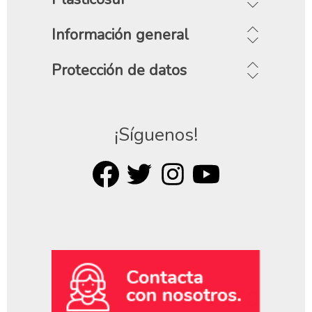
Información general
Protección de datos
¡Síguenos!