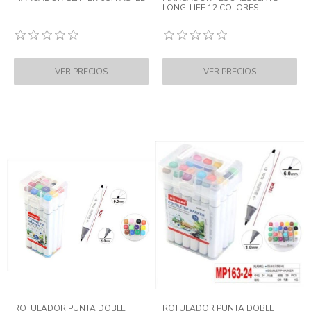
LONG-LIFE 12 COLORES
ROTULADOR PUNTA DOBLE
ROTULADOR PUNTA DOBLE