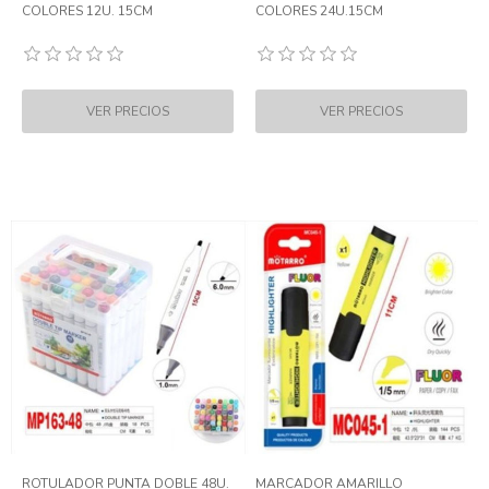
COLORES 12U. 15CM
COLORES 24U.15CM
ROTULADOR PUNTA DOBLE 48U.
MARCADOR AMARILLO