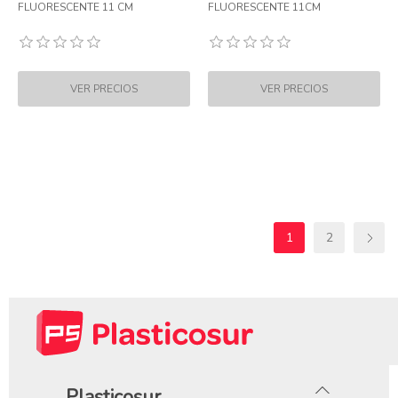
FLUORESCENTE 11 CM
FLUORESCENTE 11CM
1
2
Plasticosur