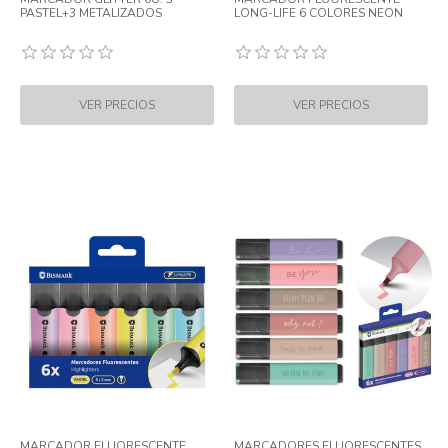
PASTEL+3 METALIZADOS
LONG-LIFE 6 COLORES NEON
MARCADOR FLUORESCENTE
MARCADORES FLUORESCENTES