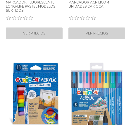
MARCADOR FLUORESCENTE
MARCADOR ACRILICO 4
LONG-LIFE PASTEL MODELOS
UNIDADES CARIOCA
SURTIDOS