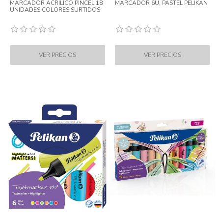
MARCADOR ACRILICO PINCEL 18
MARCADOR 6U. PASTEL PELIKAN
UNIDADES COLORES SURTIDOS