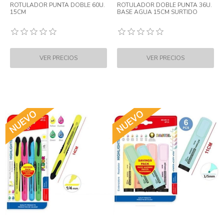
ROTULADOR PUNTA DOBLE 60U.
ROTULADOR DOBLE PUNTA 36U.
15CM
BASE AGUA 15CM SURTIDO