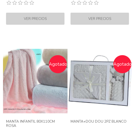
Agotado
Agotado
MANTA INFANTIL 80X110CM
MANTA+DOU DOU 2PZ BLANCO
ROSA