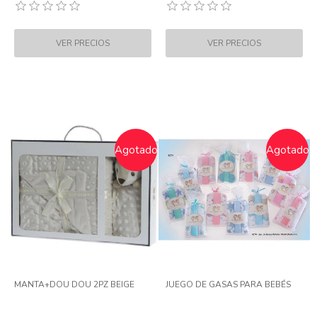
Agotado
Agotado
MANTA+DOU DOU 2PZ BEIGE
JUEGO DE GASAS PARA BEBÉS