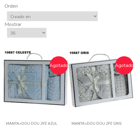
Orden
Mostrar
Agotado
Agotado
MANTA+DOU DOU 2PZ AZUL
MANTA+DOU DOU 2PZ GRIS