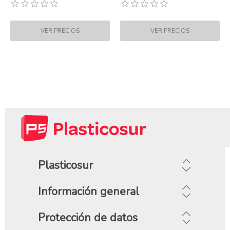
Plasticosur
Información general
Protección de datos