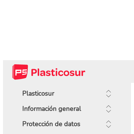
Plasticosur
Información general
Protección de datos