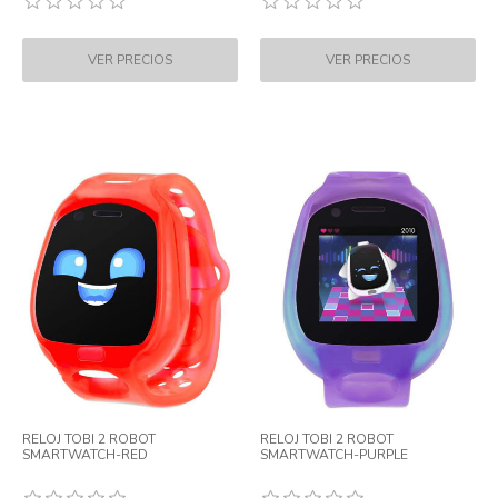
RELOJ TOBI 2 ROBOT
RELOJ TOBI 2 ROBOT
SMARTWATCH-RED
SMARTWATCH-PURPLE