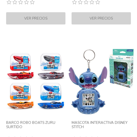
BARCO ROBO BOATS ZURU
MASCOTA INTERACTIVA DISNEY
SURTIDO
STITCH