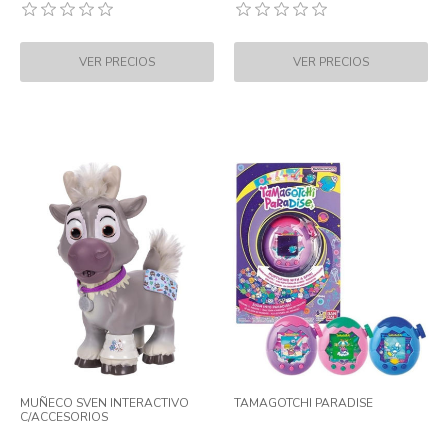
MUÑECO SVEN INTERACTIVO
TAMAGOTCHI PARADISE
C/ACCESORIOS