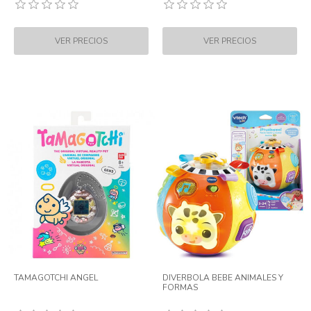
TAMAGOTCHI ANGEL
DIVERBOLA BEBE ANIMALES Y
FORMAS