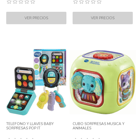
TELEFONO Y LLAVES BABY
CUBO SORPRESAS MUSICA Y
SORPRESAS POP IT
ANIMALES