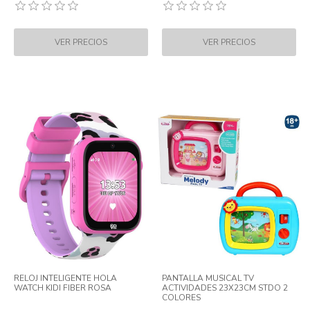
RELOJ INTELIGENTE HOLA
PANTALLA MUSICAL TV
WATCH KIDI FIBER ROSA
ACTIVIDADES 23X23CM STDO 2
COLORES