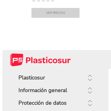
Plasticosur
Información general
Protección de datos