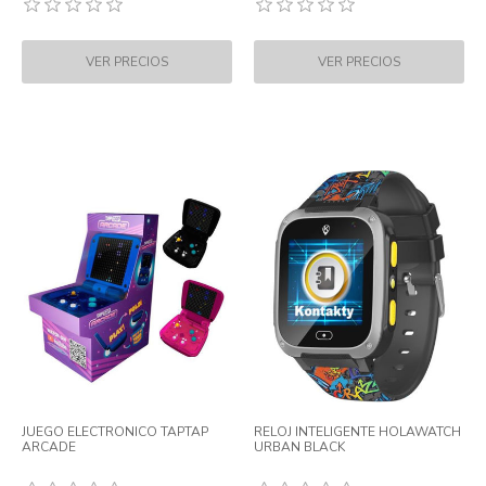
JUEGO ELECTRONICO TAPTAP
RELOJ INTELIGENTE HOLAWATCH
ARCADE
URBAN BLACK