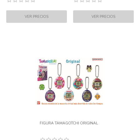
FIGURA TAMAGOTCHI ORIGINAL