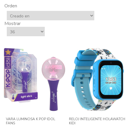
Orden
Mostrar
VARA LUMINOSA K POP IDOL
RELOJ INTELIGENTE HOLAWATCH
FANS
KIDI