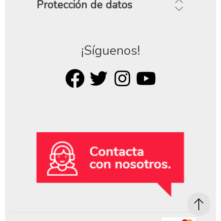
Protección de datos
¡Síguenos!