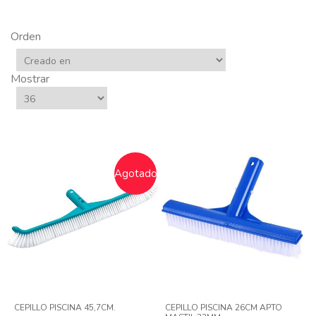
Orden
Mostrar
Agotado
CEPILLO PISCINA 45,7CM.
CEPILLO PISCINA 26CM APTO