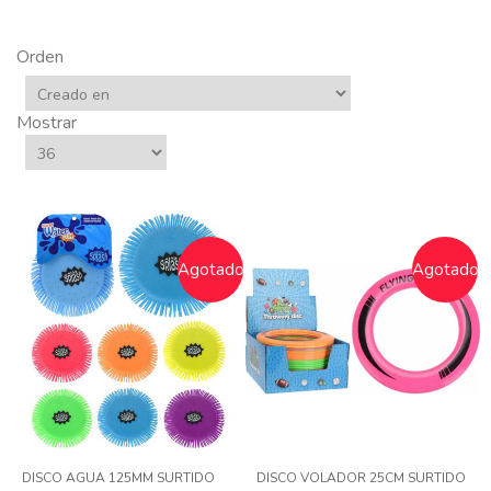
Orden
Mostrar
Agotado
Agotado
DISCO AGUA 125MM SURTIDO
DISCO VOLADOR 25CM SURTIDO