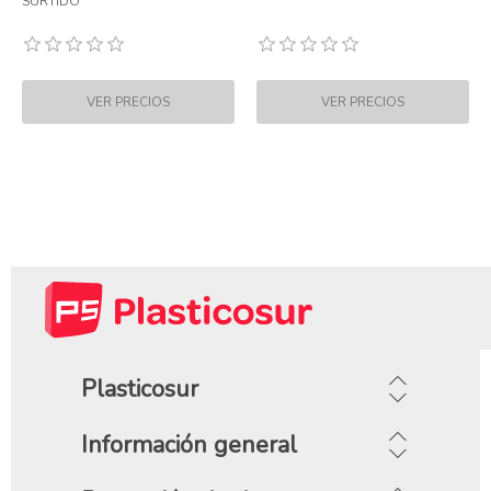
SURTIDO
Plasticosur
Información general