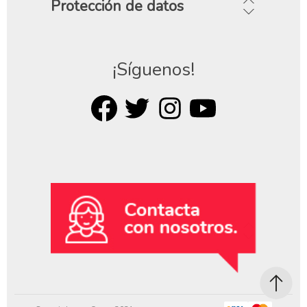
Protección de datos
¡Síguenos!