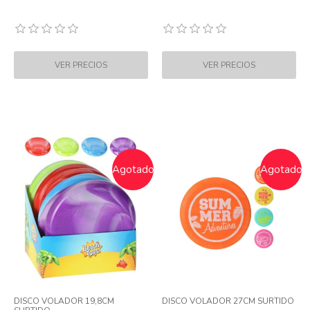
Agotado
Agotado
DISCO VOLADOR 19,8CM
DISCO VOLADOR 27CM SURTIDO