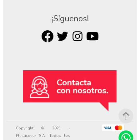
¡Síguenos!
Copyright © 2021 -
Plasticosur S.A. Todos los