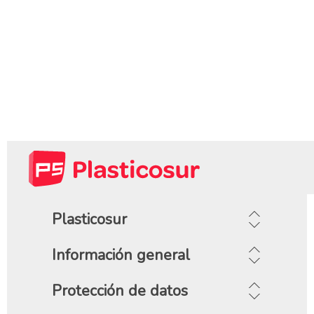
Plasticosur
Información general
Protección de datos